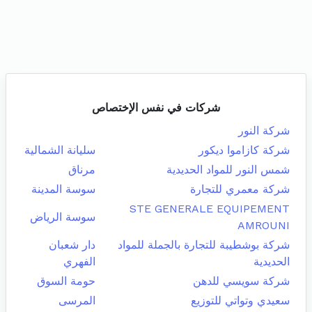
شركات في نفس الإختصاص
شركة النور
شركة كازاموا ديكور
سليانة الشمالية
شمس النور للمواد الحديدية
مرناق
شركة معمري للتجارة
سوسة المدينة
STE GENERALE EQUIPEMENT
سوسة الرياض
AMROUNI
شركة بوشطيبة للتجارة بالجملة للمواد
دار شعبان
الحديدية
الفهري
شركة سويسي للدهن
حومة السوق
سعيدي وتواتي للتوزيع
المرسى