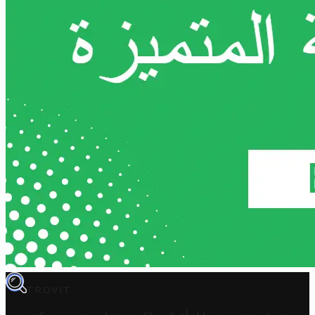
TROVIT