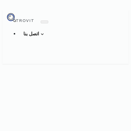
TROVIT
اتصل بنا