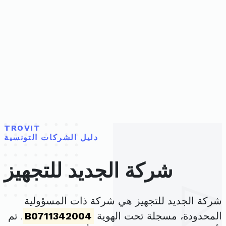
TROVIT
دليل الشركات التونسية
شركة الجديد للتجهيز
شركة الجديد للتجهيز هي شركة ذات المسؤولية
المحدودة، مسجلة تحت الهوية
B0711342004
. تم