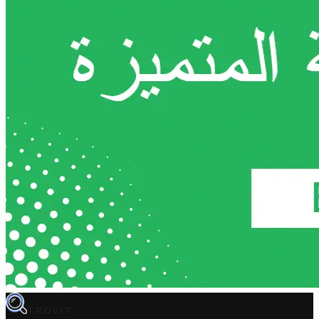
TROVIT