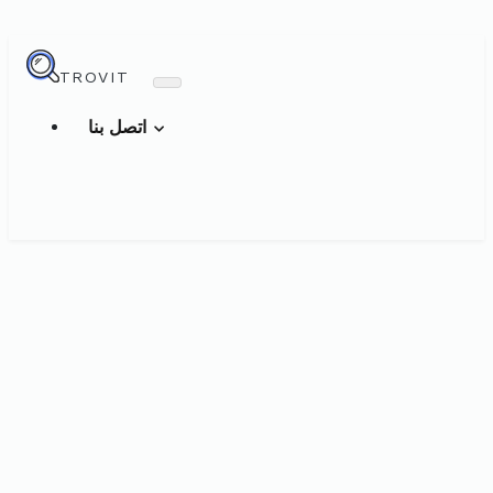
TROVIT
اتصل بنا