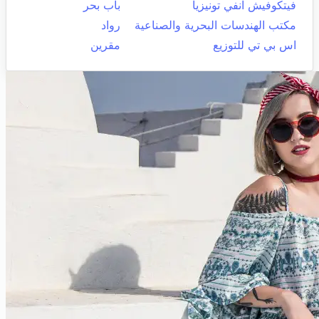
فيتكوفيش انفي تونيزيا
باب بحر
مكتب الهندسات البحرية والصناعية
رواد
اس بي تي للتوزيع
مقرين