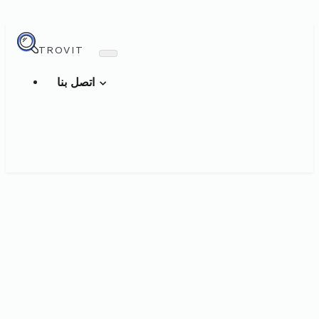
TROVIT
اتصل بنا