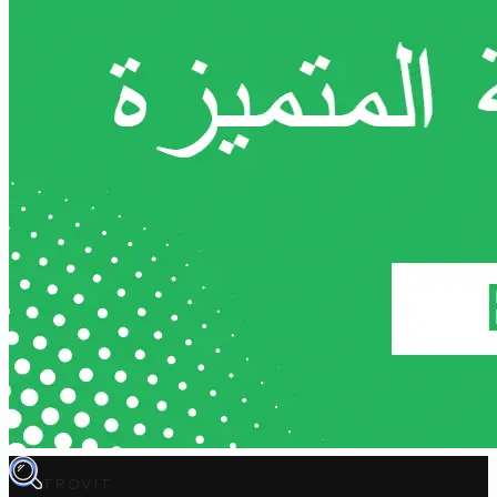
TROVIT