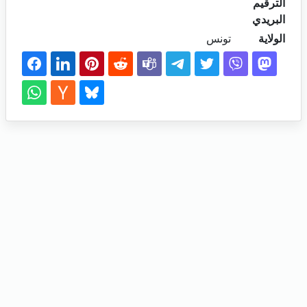
الترقيم
البريدي
الولاية
تونس