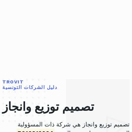
TROVIT
دليل الشركات التونسية
تصميم توزيع وانجاز
تصميم توزيع وانجاز هي شركة ذات المسؤولية