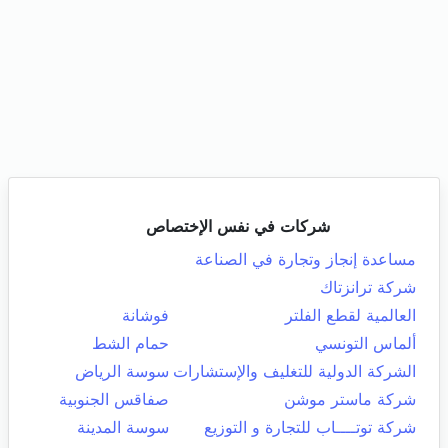
شركات في نفس الإختصاص
مساعدة إنجاز وتجارة في الصناعة
شركة ترانزتاك
العالمية لقطع الفلتر
فوشانة
ألماس التونسي
حمام الشط
الشركة الدولية للتغليف والإستشارات
سوسة الرياض
شركة ماستر موشن
صفاقس الجنوبية
شركة توتــــاب للتجارة و التوزيع
سوسة المدينة