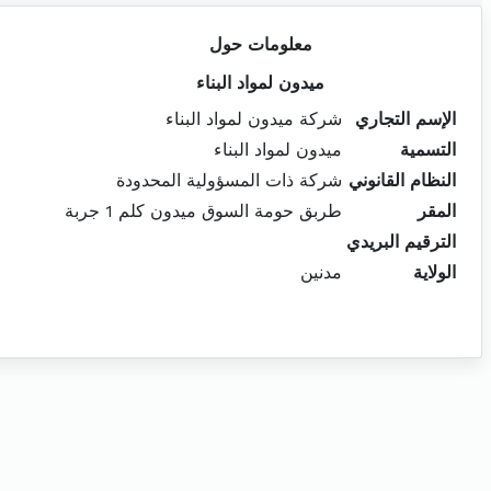
معلومات حول
ميدون لمواد البناء
الإسم التجاري
شركة ميدون لمواد البناء
التسمية
ميدون لمواد البناء
النظام القانوني
شركة ذات المسؤولية المحدودة
المقر
طربق حومة السوق ميدون كلم 1 جربة
الترقيم البريدي
الولاية
مدنين