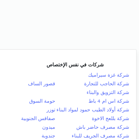
شركات في نفس الإختصاص
شركة غزة سيراميك
شركة الحاجب للتجارة
قصور الساف
شركة التزويق والبناء
شركة اس ام 4 باط
حومة السوق
شركة أولاد الطيب حمود لمواد البناء
توزر
شركة بللعج الاخوة
صفاقس الجنوبية
شركة مصرف حاضر باش
ميدون
شركة مصرف الجريف للبناء
جندوبة