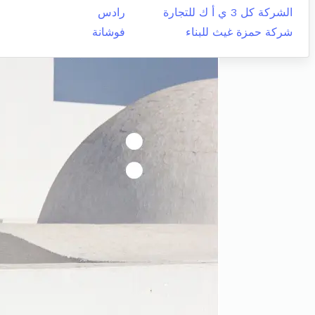
الشركة كل 3 ي أ ك للتجارة
رادس
شركة حمزة غيث للبناء
فوشانة