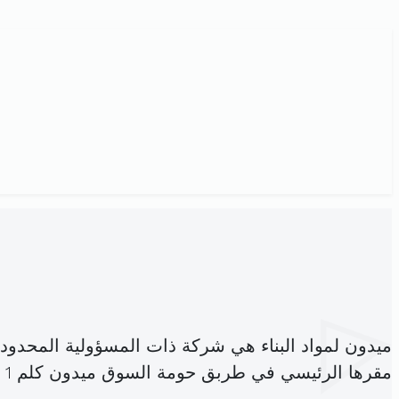
ميدون لمواد البناء هي شركة ذات المسؤولية المحدود
مقرها الرئيسي في طربق حومة السوق ميدون كلم 1 جربة (