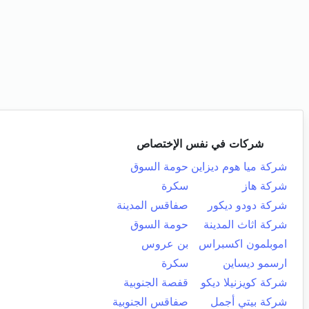
شركات في نفس الإختصاص
شركة ميا هوم ديزاين
حومة السوق
شركة هاز
سكرة
شركة دودو ديكور
صفاقس المدينة
شركة اثاث المدينة
حومة السوق
اموبلمون اكسبراس
بن عروس
ارسمو ديساين
سكرة
شركة كويزنيلا ديكو
قفصة الجنوبية
شركة بيتي أجمل
صفاقس الجنوبية