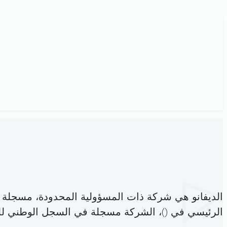
الديفانو هي شركة ذات المسؤولية المحدودة، مسجلة 
الرئيسي في (
)، الشركة مسجلة في السجل الوطني 