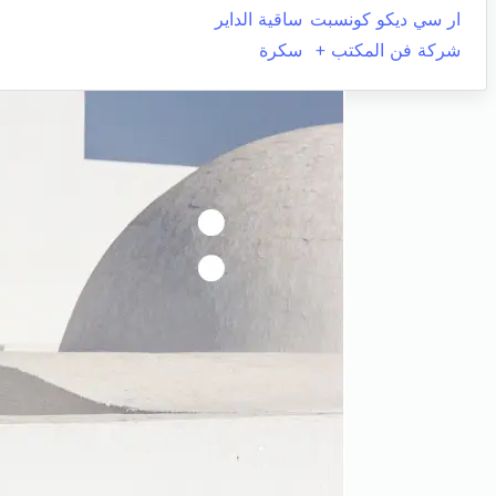
ار سي ديكو كونسبت
ساقية الداير
شركة فن المكتب +
سكرة