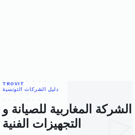
TROVIT
دليل الشركات التونسية
الشركة المغاربية للصيانة و
التجهيزات الفنية