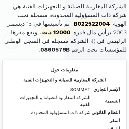
الشركة المغاربية للصيانة و التجهيزات الفنية هي
شركة ذات المسؤولية المحدودة، مسجلة تحت
الهوية
B022522004
. تم تأسيسها في 15 ديسمبر
2003 برأس مال قدره
12000 د.ت
، ويقع مقرها
الرئيسي في (
)، الشركة مسجلة في السجل الوطني
للمؤسسات تحت الرقم
0860579B
.
معلومات حول
الشركة المغاربية للصيانة و التجهيزات الفنية
الإسم التجاري
SOMMET
الشركة المغاربية للصيانة و التجهيزات
التسمية
الفنية
النظام القانوني
شركة ذات المسؤولية المحدودة
المقر
الترقيم