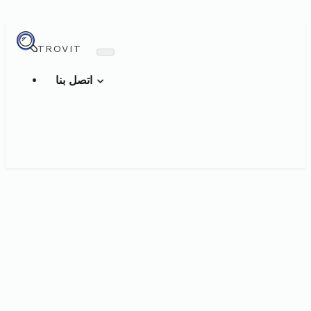
TROVIT
اتصل بنا