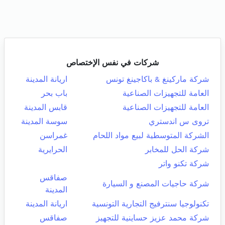
شركات في نفس الإختصاص
شركة ماركينغ & باكاجينغ تونس
اريانة المدينة
العامة للتجهيزات الصناعية
باب بحر
العامة للتجهيزات الصناعية
قابس المدينة
تروى س اندستري
سوسة المدينة
الشركة المتوسطية لبيع مواد اللحام
غمراسن
شركة الحل للمخابر
الحرايرية
شركة تكنو واتر
صفاقس
شركة حاجيات المصنع و السيارة
المدينة
تكنولوجيا سنترفيج التجارية التونسية
اريانة المدينة
شركة محمد عزيز حساينية للتجهيز
صفاقس