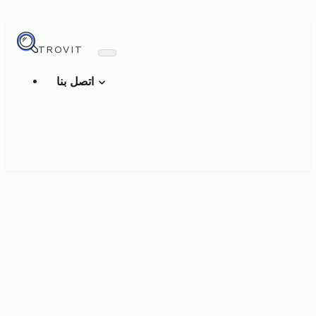
TROVIT
اتصل بنا