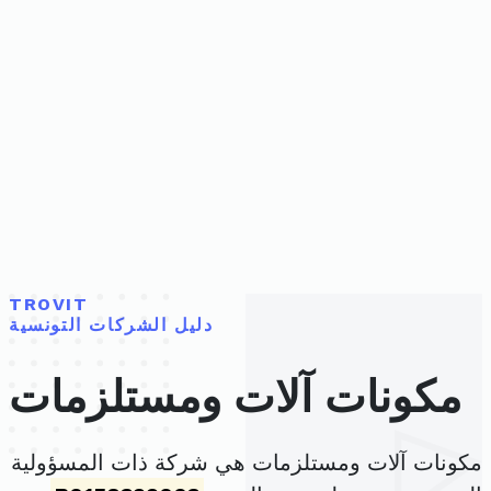
TROVIT
دليل الشركات التونسية
مكونات آلات ومستلزمات
مكونات آلات ومستلزمات هي شركة ذات المسؤولية