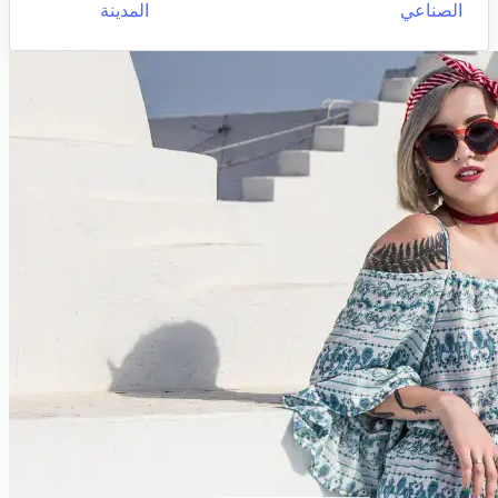
الصناعي
المدينة