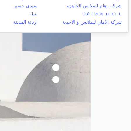
شركة رهام للملابس الجاهزة
سيدي حسين
Sté EVEN TEXTIL
بنبلة
شركة الامان للملابس و الاحذية
اريانة المدينة