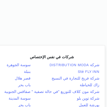
شركات في نفس الإختصاص
شركة DISTRIBUTION MODA
سوسة الجوهرة
Sté FLY INN
بنبلة
شركة فريخ للتجارة في النسيج
قصر هلال
زاك للخياطة
باب بحر
شركة مون كلاف للتوزيع "في حالة تصفية "
صفاقس الجنوبية
شركة توين بلو
سوسة المدينة
بورشة للعمل
باب بحر