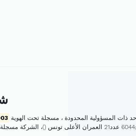
شر
د ذات المسؤولية المحدودة ، مسجلة تحت الهوية
003
)، الشركة مسجلة