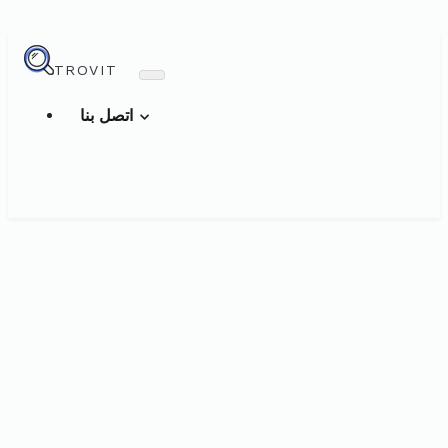
TROVIT
اتصل بنا