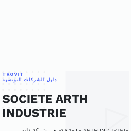
TROVIT
دليل الشركات التونسية
SOCIETE ARTH
INDUSTRIE
SOCIETE ARTH INDUSTRIE هي شركة ذات