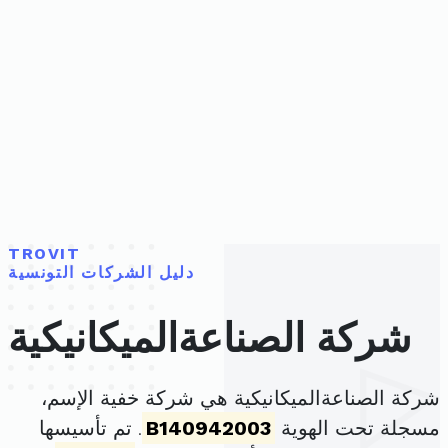
TROVIT
دليل الشركات التونسية
شركة الصناعةالميكانيكية
شركة الصناعةالميكانيكية هي شركة خفية الإسم،
مسجلة تحت الهوية
B140942003
. تم تأسيسها