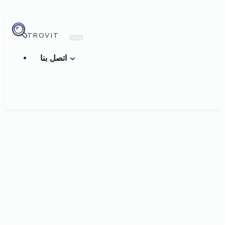
TROVIT
اتصل بنا