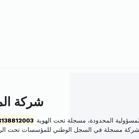
شركة المؤ
لمسؤولية المحدودة، مسجلة تحت الهوية
B138812003
لشركة مسجلة في السجل الوطني للمؤسسات تحت ال