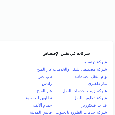
شركات في نفس الإختصاص
شركة ترنسلينا
شركة مصطفى للنقل والخدمات
غار الملح
و م النقل الخدمات
باب بحر
بيار دلفيري
رادس
شركة زينب لخدمات النقل
غار الملح
شركة تطاوين للنقل
تطاوين الجنوبية
ف ب فيكتوريز
حمام الأنف
شركة خدمات الطرود بالجنوب
قابس المدينة