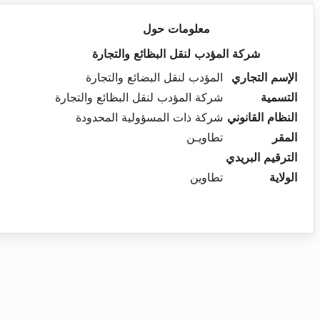
معلومات حول
شركة المؤدب لنقل البظائع والتجارة
الإسم التجاري
المؤدب لنقل البضائع والتجارة
التسمية
شركة المؤدب لنقل البظائع والتجارة
النظام القانوني
شركة ذات المسؤولية المحدودة
المقر
تطاويـن
الترقيم البريدي
الولاية
تطاوين