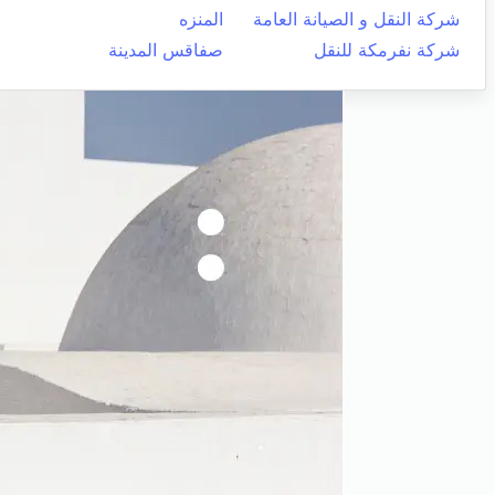
شركة النقل و الصيانة العامة
المنزه
شركة نفرمكة للنقل
صفاقس المدينة