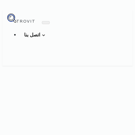
TROVIT
اتصل بنا