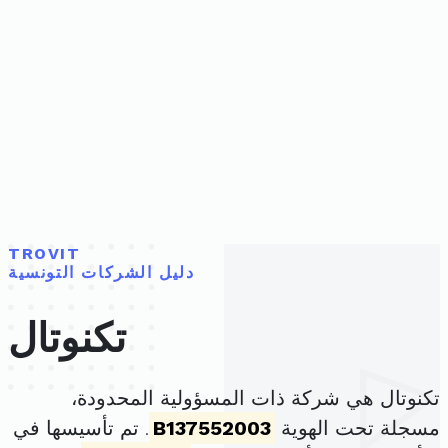
TROVIT
دليل الشركات التونسية
تكنوتال
تكنوتال هي شركة ذات المسؤولية المحدودة،
مسجلة تحت الهوية
B137552003
. تم تأسيسها في