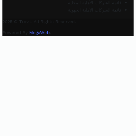
قائمة الشركات الأهلية المحلية
قائمة الشركات الأهلية الجهوية
2025 © Trovit. All Rights Reserved.
Powered By
MegaWeb
.