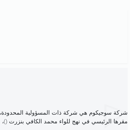
شركة سوجيكوم هي شركة ذات المسؤولية المحدودة،
مقرها الرئيسي في نهج للواء محمد الكافي بنزرت (
)،