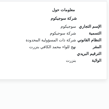
معلومات حول
شركة سوجيكوم
الإسم التجاري
سوجيكوم
التسمية
شركة سوجيكوم
النظام القانوني
شركة ذات المسؤولية المحدودة
المقر
نهج للواء محمد الكافي بنزرت
الترقيم البريدي
الولاية
بنزرت