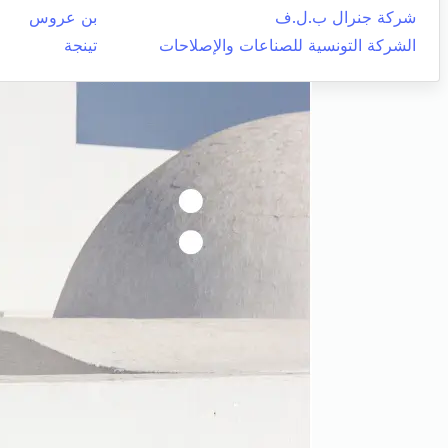
شركة جنرال ب.ل.ف
بن عروس
الشركة التونسية للصناعات والإصلاحات
تينجة