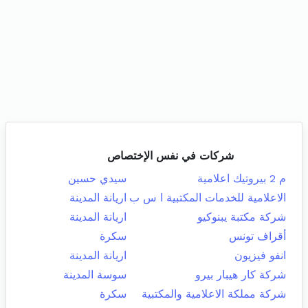
شركات في نفس الإختصاص
م 2 بيروتيك اعلامية
سيدي حسين
الاعلامية للخدمات المكتبية ا س ب
اريانة المدينة
شركة مكتبة يبنوكيو
اريانة المدينة
أقراف تونس
سكرة
انفو فيزيون
اريانة المدينة
شركة كار هيبار بيرو
سوسة المدينة
شركة مملكة الاعلامية والمكتبية
سكرة