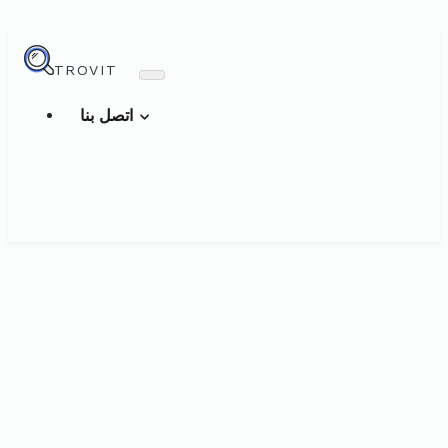
TROVIT
اتصل بنا