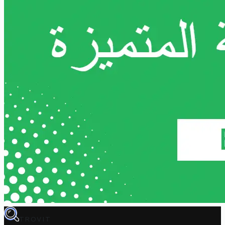
TROVIT