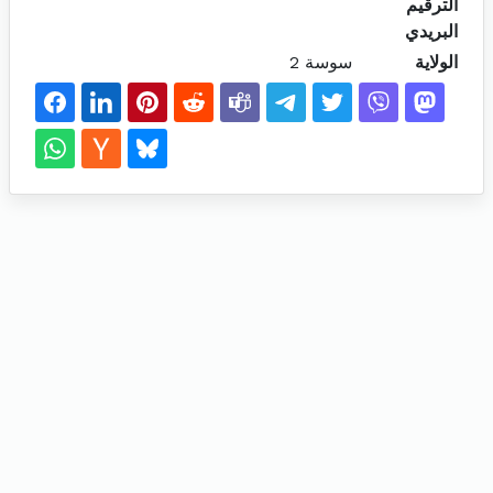
الترقيم
البريدي
الولاية
سوسة 2