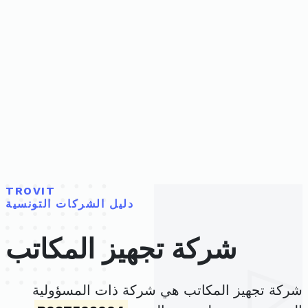
TROVIT
دليل الشركات التونسية
شركة تجهيز المكاتب
شركة تجهيز المكاتب هي شركة ذات المسؤولية