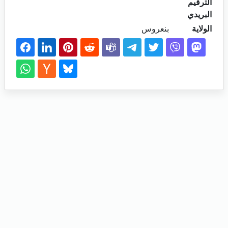
الترقيم
البريدي
الولاية
بنعروس