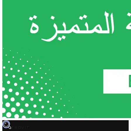
TROVIT