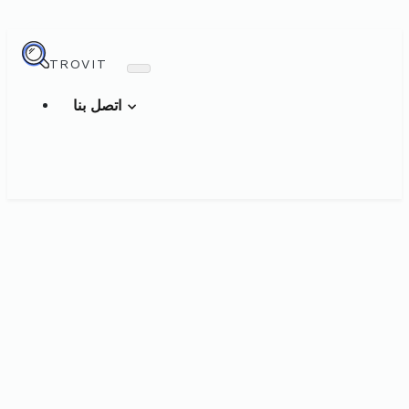
TROVIT
اتصل بنا