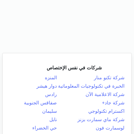
شركات في نفس الإختصاص
شركة تكنو منار
المنزه
الخبرة في تكنولوجيات المعلوماتية
دوار هيشر
شركة الاعلامية الآن
رادس
شركة جاد+
صفاقس الجنوبية
اكسترام تكنولوجي
سليمان
شركة ماي سمارت بزنز
نابل
لوسمارت فون
حي الخضراء