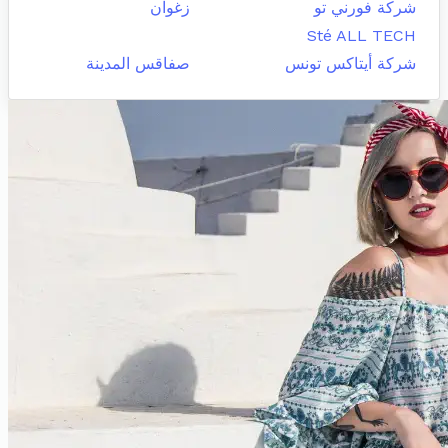
شركة فورني تو
زغوان
Sté ALL TECH
شركة أيتاكس تونس
صفاقس المدينة