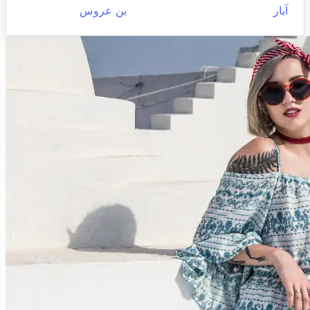
آبار
بن عروس