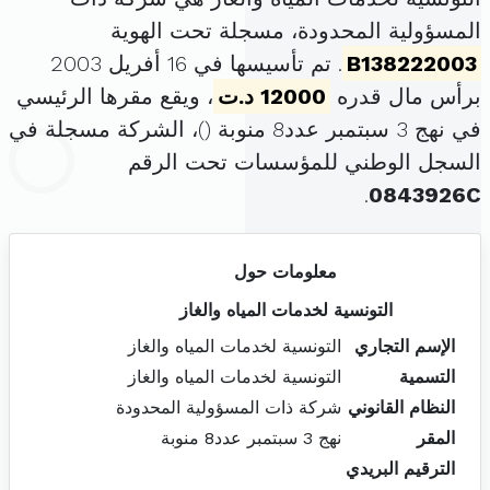
المسؤولية المحدودة، مسجلة تحت الهوية
B138222003
. تم تأسيسها في 16 أفريل 2003
برأس مال قدره
12000 د.ت
، ويقع مقرها الرئيسي
في نهج 3 سبتمبر عدد8 منوبة (
)، الشركة مسجلة في
السجل الوطني للمؤسسات تحت الرقم
.
0843926C
معلومات حول
التونسية لخدمات المياه والغاز
الإسم التجاري
التونسية لخدمات المياه والغاز
التسمية
التونسية لخدمات المياه والغاز
النظام القانوني
شركة ذات المسؤولية المحدودة
المقر
نهج 3 سبتمبر عدد8 منوبة
الترقيم البريدي