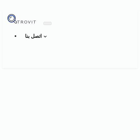
TROVIT
اتصل بنا