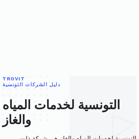
TROVIT
دليل الشركات التونسية
التونسية لخدمات المياه
والغاز
التونسية لخدمات المياه والغاز هي شركة ذات