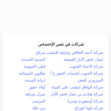
شركات في نفس الإختصاص
شركة أحمد العلاقي وابناؤه للتنقيب
مرناق
ايمان لحفر الابار العميقة
المدينة الجديدة
شركة الاحياء الجنوب
قبلي الجنوبية
شركة الجنوب لخدمات الحفر خ أ
تطاوين الشمالية
الميزوري للحفر
اريانة المدينة
شركة الوفاق لتنقيب على المياه
أولاد حفوز
شركة هنادي بن عمار لحفر الأبار
منزل بوزلفة
شركة أونيفورم تونيزيا
المرسى
شركة فودا فوراج
بني خلاد