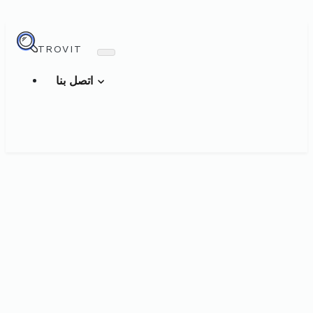
TROVIT
اتصل بنا