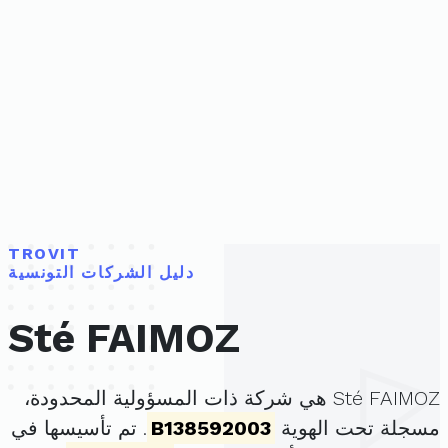
TROVIT
دليل الشركات التونسية
Sté FAIMOZ
Sté FAIMOZ هي شركة ذات المسؤولية المحدودة،
مسجلة تحت الهوية
B138592003
. تم تأسيسها في