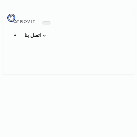
TROVIT
اتصل بنا