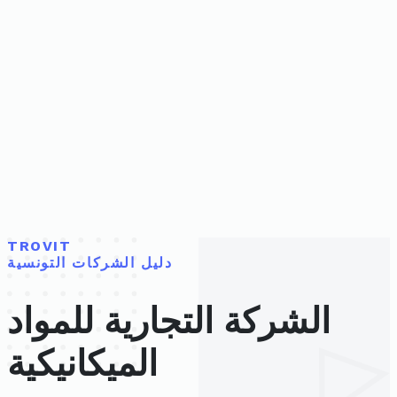
TROVIT
دليل الشركات التونسية
الشركة التجارية للمواد
الميكانيكية