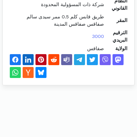
النظام
شركة ذات المسؤولية المحدودة
القانوني
طريق قابس كلم 0.5 ممر سيدى سالم
المقر
صفاقس صفاقس المدينة
الترقيم
3000
البريدي
الولاية
صفاقس