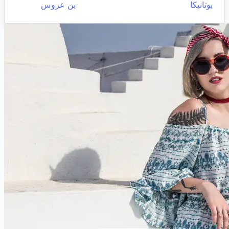
بوتانيكا
بن عروس