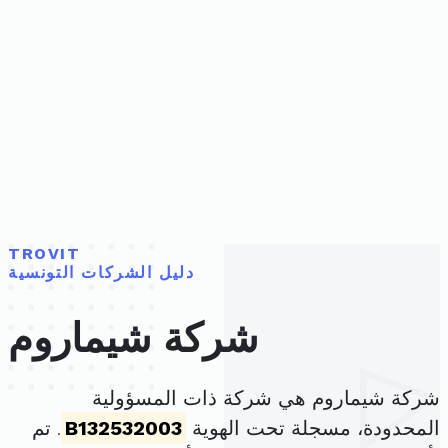
TROVIT
دليل الشركات التونسية
شركة شيماروم
شركة شيماروم هي شركة ذات المسؤولية
المحدودة، مسجلة تحت الهوية
B132532003
. تم