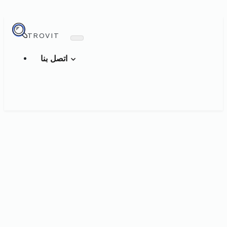
TROVIT
اتصل بنا