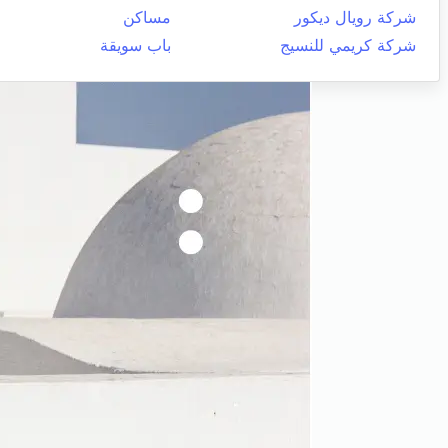
شركة رويال ديكور
مساكن
شركة كريمي للنسيج
باب سويقة