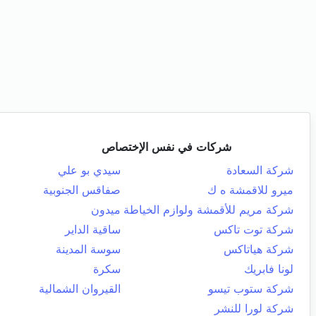
شركات في نفس الإختصاص
شركة السعادة
سيدي بو علي
ميرو للاقمشة ه ك
صفاقس الجنوبية
شركة مريم للأقمشة ولوازم الخياطة
ميدون
شركة توت تاكس
ساقية الداير
شركة هياتاكس
سوسة المدينة
لونا فابريك
سكرة
شركة ستوب تيسو
القيروان الشمالية
شركة لورا للنشر