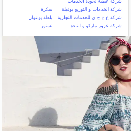
شركة عطية لجودة الخدمات
شركة الخدمات و التوزيع بوقيلة
سكرة
شركة ع ع ج ي للخدمات التجارية
بلطة بوعوان
شركة عزوز ماركو و ابناءه
تستور