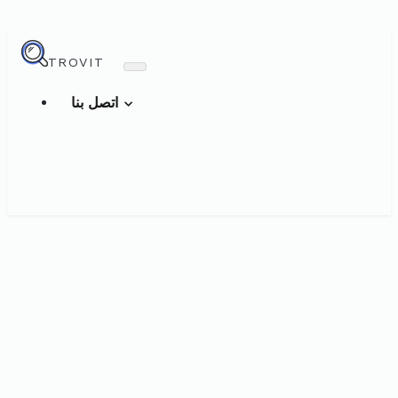
TROVIT
اتصل بنا