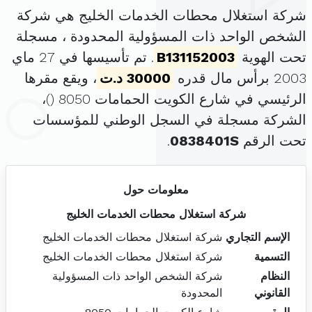
شركة استغلال محطات الخدمات الخليج هي شركة
الشخص الواحد ذات المسؤولية المحدودة ، مسجلة
تحت الهوية
B131152003
. تم تأسيسها في 27 ماي
2003 برأس مال قدره
30000 د.ت
، ويقع مقرها
الرئيسي في شارع الكويت الحمامات 8050 (
)،
الشركة مسجلة في السجل الوطني للمؤسسات
تحت الرقم
0838401S
.
معلومات حول
شركة استغلال محطات الخدمات الخليج
الإسم التجاري
شركة استغلال محطات الخدمات الخليج
التسمية
شركة استغلال محطات الخدمات الخليج
النظام
شركة الشخص الواحد ذات المسؤولية
القانوني
المحدودة