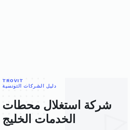
TROVIT
دليل الشركات التونسية
شركة استغلال محطات
الخدمات الخليج