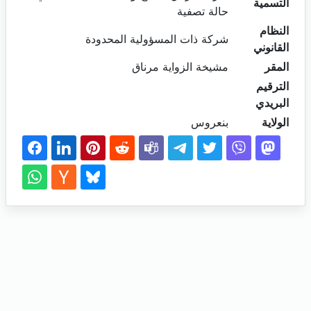
التسمية
حالة تصفية
النظام
شركة ذات المسؤولية المحدودة
القانوني
المقر
مشيخة الزواية مرناق
الترقيم
البريدي
الولاية
بنعروس