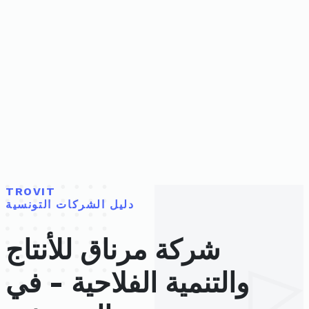
TROVIT
دليل الشركات التونسية
شركة مرناق للأنتاج
والتنمية الفلاحية - في