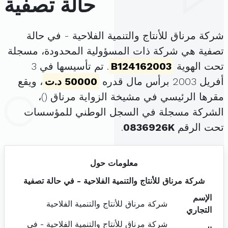
حالة تصفية
شركة مرناق للأنتاج والتنمية الفلاحية - في حالة
تصفية هي شركة ذات المسؤولية المحدودة، مسجلة
تحت الهوية
B124162003
. تم تأسيسها في 3
أفريل 2003 برأس مال قدره
50000 د.ت
، ويقع
مقرها الرئيسي في مشيخة الزواية مرناق (
)،
الشركة مسجلة في السجل الوطني للمؤسسات
تحت الرقم
0836926K
.
معلومات حول
شركة مرناق للأنتاج والتنمية الفلاحية - في حالة تصفية
الإسم
شركة مرناق للأنتاج والتنمية الفلاحية
التجاري
شركة مرناق للأنتاج والتنمية الفلاحية - في