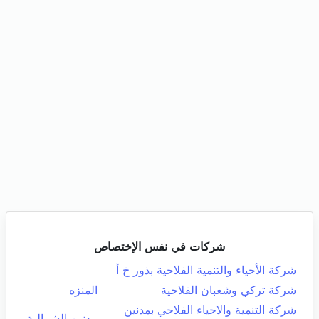
شركات في نفس الإختصاص
شركة الأحياء والتنمية الفلاحية بذور خ أ
شركة تركي وشعبان الفلاحية
المنزه
شركة التنمية والاحياء الفلاحي بمدنين
مدنين الشمالية