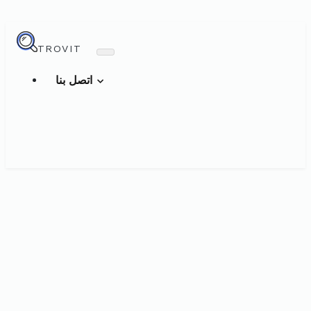
TROVIT
اتصل بنا