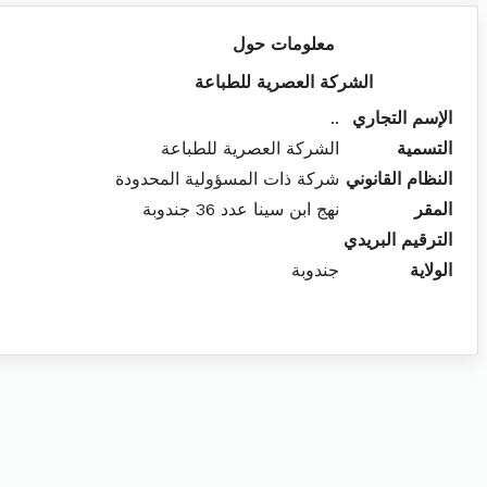
معلومات حول
الشركة العصرية للطباعة
الإسم التجاري
..
التسمية
الشركة العصرية للطباعة
النظام القانوني
شركة ذات المسؤولية المحدودة
المقر
نهج ابن سينا عدد 36 جندوبة
الترقيم البريدي
الولاية
جندوبة