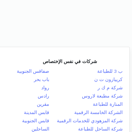
شركات في نفس الإختصاص
ب 3 للطباعة
صفاقس الجنوبية
كرييازون ت ن
باب بحر
شركة م ك ر
رواد
شركة مطبعة لاروس
رادس
المنارة للطباعة
مقرين
الشركة الخامسة الرقمية
قابس المدينة
شركة المزهودي للخدمات الرقمية
قابس الجنوبية
شركة الساحل للطباعة
الساحلين