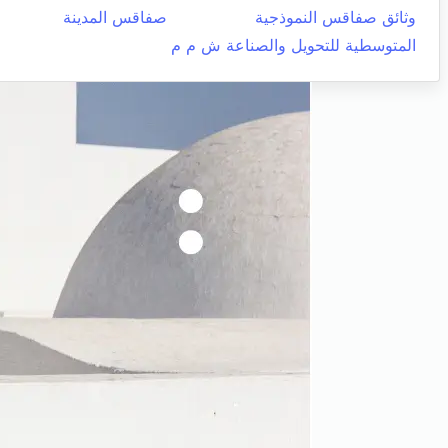
وثائق صفاقس النموذجية
صفاقس المدينة
المتوسطية للتحويل والصناعة ش م م