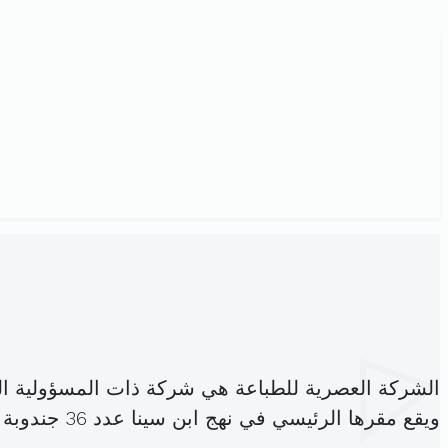
الشركة العصرية للطباعة هي شركة ذات المسؤولية ا
ويقع مقرها الرئيسي في نهج ابن سينا عدد 36 جندوبة (