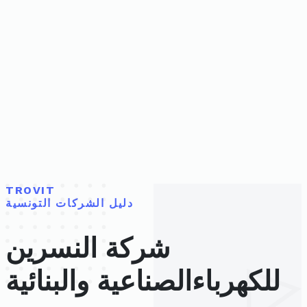
TROVIT
دليل الشركات التونسية
شركة النسرين
للكهرباءالصناعية والبنائية