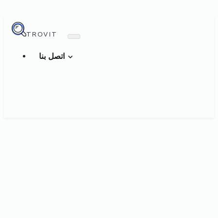
TROVIT
اتصل بنا