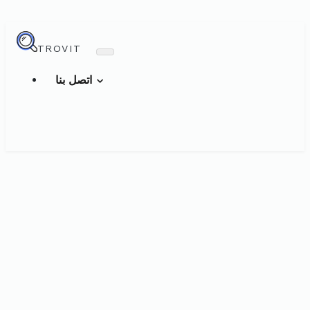
TROVIT
اتصل بنا