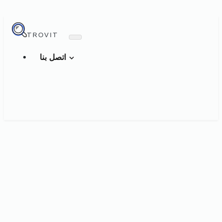
TROVIT
اتصل بنا