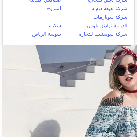
شركة بدبعة ذ.م.م
المروج
شركة سوبارمات
الدولية ترادنق بلوس
سكرة
شركة سوسنيسا للتجارة
سوسة الرياض