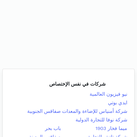
شركات في نفس الإختصاص
نيو فيزيون العالمية
ايدي بوتي
شركة أمنياس للإضاءة والمعدات
صفاقس الجنوبية
شركة نوفا للتجارة الدولية
ميما فخار 1903
باب بحر
شركة تاتش للتجارة
صفاقس المدينة