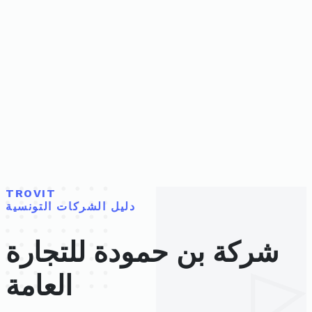
TROVIT
دليل الشركات التونسية
شركة بن حمودة للتجارة
العامة