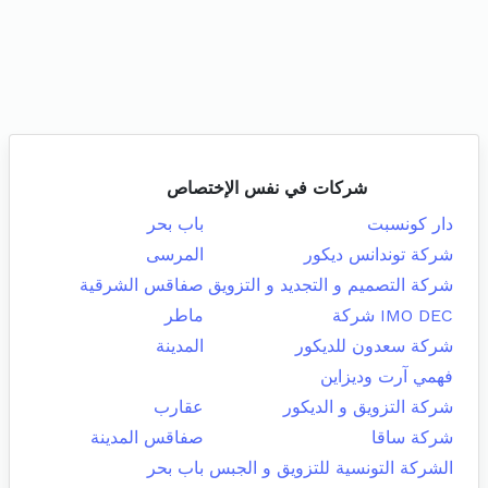
شركات في نفس الإختصاص
دار كونسبت
باب بحر
شركة توندانس ديكور
المرسى
شركة التصميم و التجديد و التزويق
صفاقس الشرقية
IMO DEC شركة
ماطر
شركة سعدون للديكور
المدينة
فهمي آرت وديزاين
شركة التزويق و الديكور
عقارب
شركة ساقا
صفاقس المدينة
الشركة التونسية للتزويق و الجبس
باب بحر