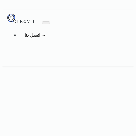
TROVIT
اتصل بنا