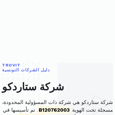
TROVIT
دليل الشركات التونسية
شركة ستاردكو
شركة ستاردكو هي شركة ذات المسؤولية المحدودة،
مسجلة تحت الهوية
B120762003
. تم تأسيسها في