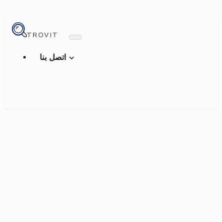
TROVIT
اتصل بنا