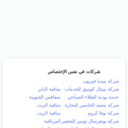
شركات في نفس الإختصاص
شركة ميديا فيزيون
شركة ميتال كوتينق للخدمات
ساقية الداير
خدمة بودية للطلاء الصناعي
صفاقس الجنوبية
شركة محمد الخامس للتجارة
ساقية الزيت
شركة نوفا كروم
ساقية الزيت
شركة يونفرسال تونس للتحفير
المرناقية