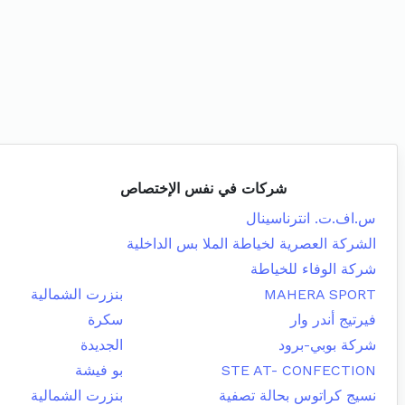
شركات في نفس الإختصاص
س.اف.ت. انترناسينال
الشركة العصرية لخياطة الملا بس الداخلية
شركة الوفاء للخياطة
MAHERA SPORT
بنزرت الشمالية
فيرتيج أندر وار
سكرة
شركة بوبي-برود
الجديدة
STE AT- CONFECTION
بو فيشة
نسيج كراتوس بحالة تصفية
بنزرت الشمالية