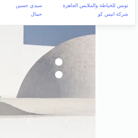
تونس للخياطة والملابس الجاهزة
سيدي حسين
شركة انيس كو
جمال