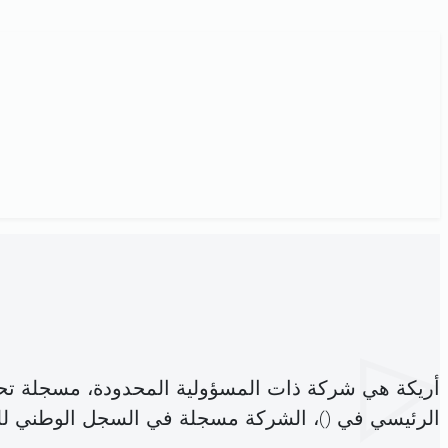
أريكة هي شركة ذات المسؤولية المحدودة، مسجلة تح
الرئيسي في (
)، الشركة مسجلة في السجل الوطني 