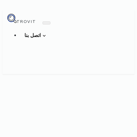
TROVIT
اتصل بنا