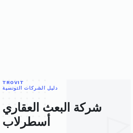
TROVIT
دليل الشركات التونسية
شركة البعث العقاري
أسطرلاب