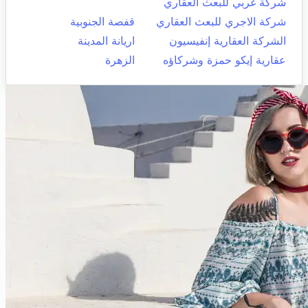
شركة غربي للبعث العقاري
شركة الاجري للبعث العقاري
قفصة الجنوبية
الشركة العقارية إنفيسيون
اريانة المدينة
عقارية إيكو حمزة وشركاؤه
الزهرة