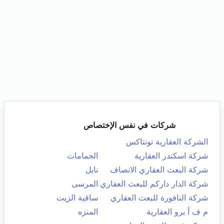
شركات في نفس الإختصاص
الشركة العقارية تونتاكس
شركة اسكندر العقارية
الحمامات
شركة البعث العقاري الانصاف
نابل
شركة الدار داركم للبعث العقاري
المرسى
شركة النافورة للبعث العقاري
ساقية الزيت
م ف أ برو العقارية
المنزه