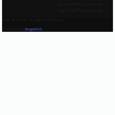
قائمة الشركات الأهلية المحلية
قائمة الشركات الأهلية الجهوية
2025 © Trovit. All Rights Reserved.
Powered By
MegaWeb
.