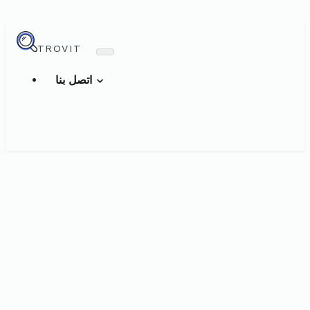
TROVIT
اتصل بنا