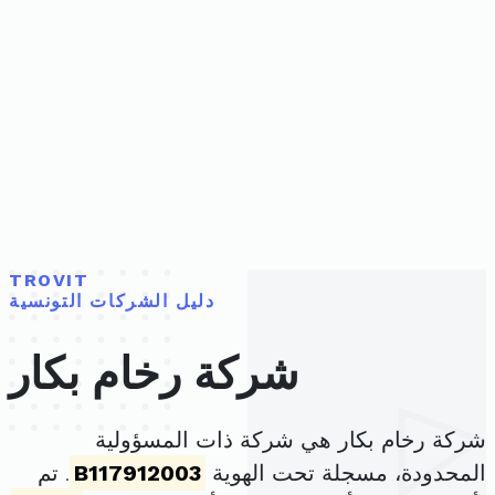
TROVIT
دليل الشركات التونسية
شركة رخام بكار
شركة رخام بكار هي شركة ذات المسؤولية
المحدودة، مسجلة تحت الهوية
B117912003
. تم