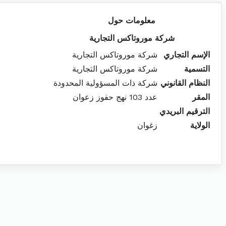
معلومات حول
شركة موروتاكس التجارية
الإسم التجاري
شركة موروتاكس التجارية
التسمية
شركة موروتاكس التجارية
النظام القانوني
شركة ذات المسؤولية المحدودة
المقر
عدد 103 نهج حفوز زعوان
الترقيم البريدي
الولاية
زغوان