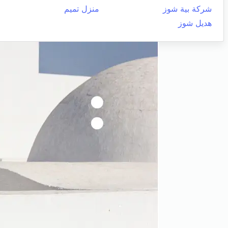
شركة بية شوز
منزل تميم
هديل شوز