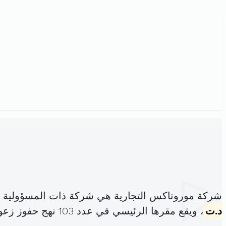
شركة موروتاكس التجارية هي شركة ذات المسؤولية ا
د.ت
، ويقع مقرها الرئيسي في عدد 103 نهج حفوز زعوان (