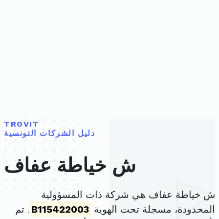
TROVIT
دليل الشركات التونسية
ش خياطة عفاف
ش خياطة عفاف هي شركة ذات المسؤولية
المحدودة، مسجلة تحت الهوية
B115422003
. تم