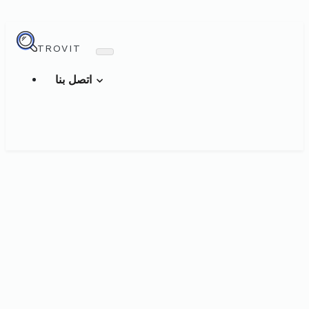
TROVIT
اتصل بنا