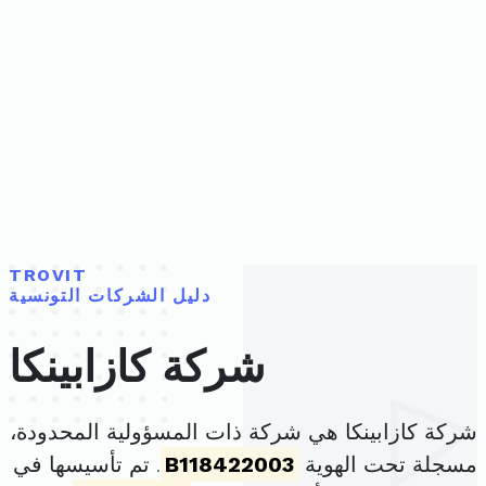
TROVIT
دليل الشركات التونسية
شركة كازابينكا
شركة كازابينكا هي شركة ذات المسؤولية المحدودة،
مسجلة تحت الهوية
B118422003
. تم تأسيسها في