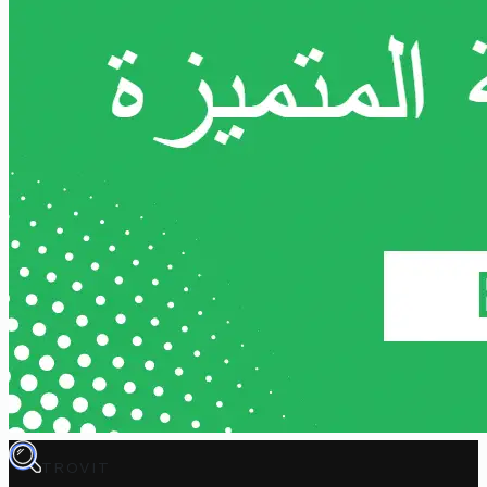
TROVIT