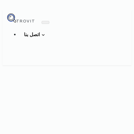
TROVIT
اتصل بنا