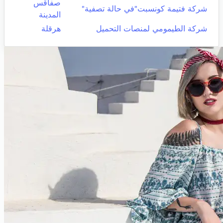
صفاقس
شركة فتيمة كونسبت"في حالة تصفية"
المدينة
شركة الطيمومي لمنصات التحميل
هرقلة