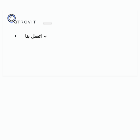
TROVIT
اتصل بنا