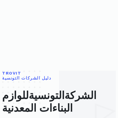
TROVIT
دليل الشركات التونسية
الشركةالتونسيةللوازم
البناءات المعدنية