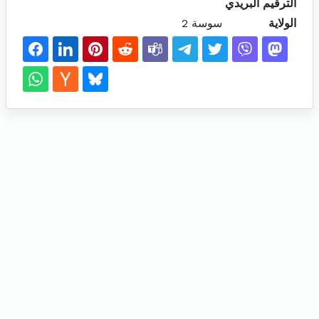
الترقيم البريدي
الولاية
سوسة 2