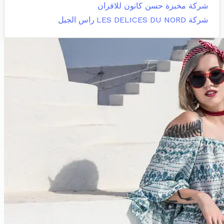
شركة مخبزة حسن كانون للافران
شركة LES DELICES DU NORD
راس الجبل