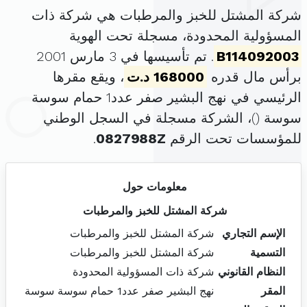
شركة المشتل للخبز والمرطبات هي شركة ذات
المسؤولية المحدودة، مسجلة تحت الهوية
B114092003
. تم تأسيسها في 3 مارس 2001
برأس مال قدره
168000 د.ت
، ويقع مقرها
الرئيسي في نهج البشير صفر عدد1 حمام سوسة
سوسة (
)، الشركة مسجلة في السجل الوطني
للمؤسسات تحت الرقم
0827988Z
.
معلومات حول
شركة المشتل للخبز والمرطبات
الإسم التجاري
شركة المشتل للخبز والمرطبات
التسمية
شركة المشتل للخبز والمرطبات
النظام القانوني
شركة ذات المسؤولية المحدودة
المقر
نهج البشير صفر عدد1 حمام سوسة سوسة