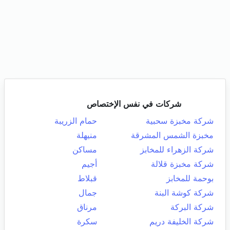
شركات في نفس الإختصاص
شركة مخبزة سحبية
حمام الزريبة
مخبزة الشمس المشرقة
منيهلة
شركة الزهراء للمخابز
مساكن
شركة مخبزة قلالة
أجيم
بوحمة للمخابز
قبلاط
شركة كوشة البنة
جمال
شركة البركة
مرناق
شركة الخليفة دريم
سكرة