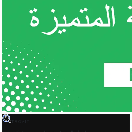
TROVIT