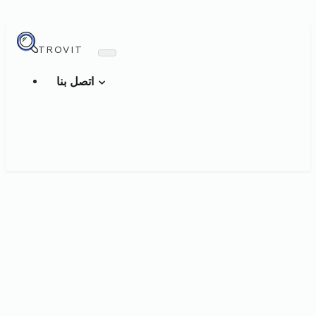
TROVIT
اتصل بنا