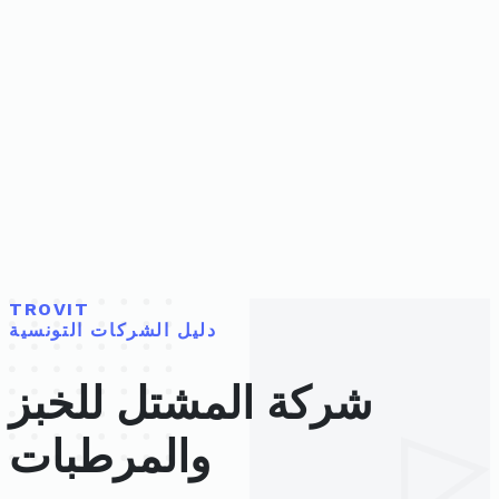
TROVIT
دليل الشركات التونسية
شركة المشتل للخبز
والمرطبات