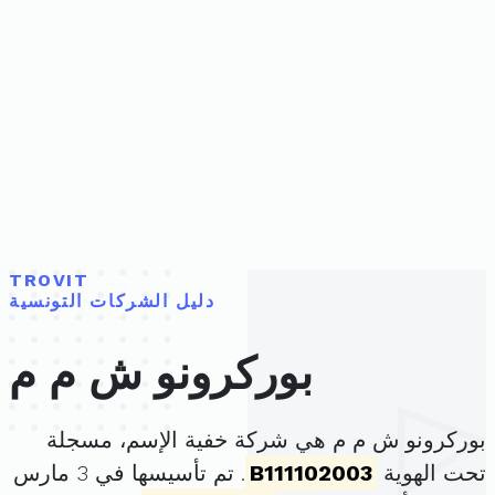
TROVIT
دليل الشركات التونسية
بوركرونو ش م م
بوركرونو ش م م هي شركة خفية الإسم، مسجلة
تحت الهوية
B111102003
. تم تأسيسها في 3 مارس