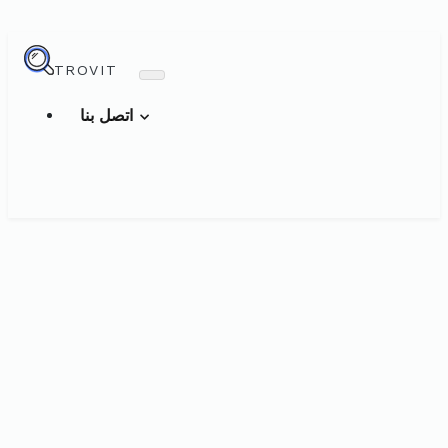
TROVIT
اتصل بنا