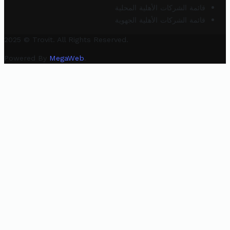
قائمة الشركات الأهلية المحلية
قائمة الشركات الأهلية الجهوية
2025 © Trovit. All Rights Reserved.
Powered By
MegaWeb
.