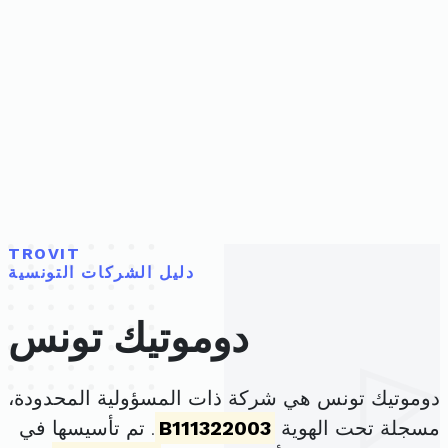
TROVIT
دليل الشركات التونسية
دوموتيك تونس
دوموتيك تونس هي شركة ذات المسؤولية المحدودة،
مسجلة تحت الهوية
B111322003
. تم تأسيسها في