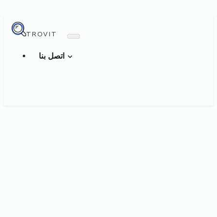
TROVIT
اتصل بنا