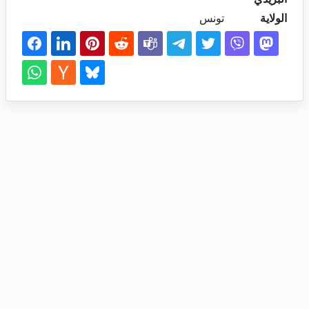
الولاية
تونس