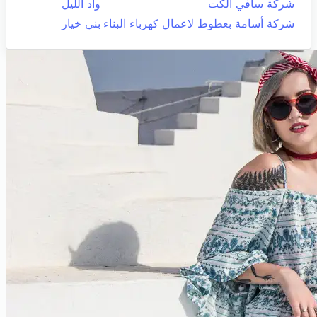
شركة سافي الكت
واد الليل
شركة أسامة بعطوط لاعمال كهرباء البناء
بني خيار