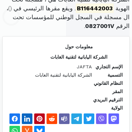
الهوية
B116442003
. ويقع مقرها الرئيسي في (
)،
ال مسجلة في السجل الوطني للمؤسسات تحت
الرقم
0827001V
.
معلومات حول
الشركة اليابانية لتقنية الغابات
الإسم التجاري
JAFTA
التسمية
الشركة اليابانية لتقنية الغابات
النظام القانوني
المقر
الترقيم البريدي
الولاية