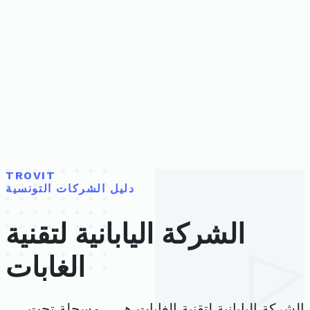
TROVIT
دليل الشركات التونسية
الشركة اليابانية لتقنية
الغابات
الشركة اليابانية لتقنية الغابات هي ، مسجلة تحت