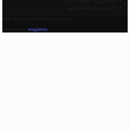
قائمة الشركات الأهلية المحلية
قائمة الشركات الأهلية الجهوية
2025 © Trovit. All Rights Reserved.
Powered By
MegaWeb
.