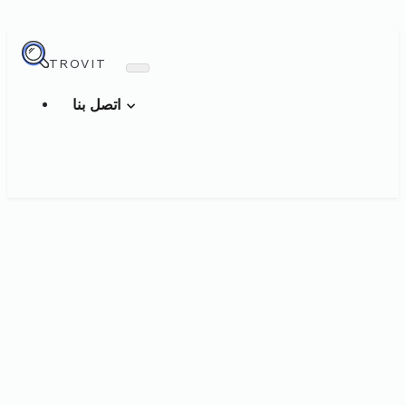
TROVIT
اتصل بنا