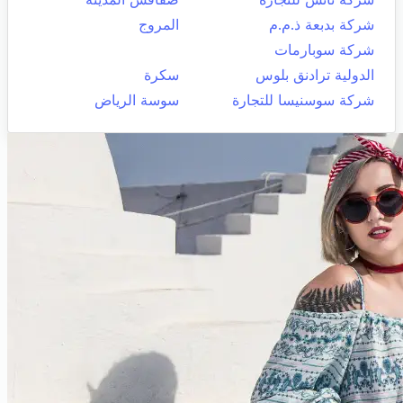
شركة بدبعة ذ.م.م
المروج
شركة سوبارمات
الدولية ترادنق بلوس
سكرة
شركة سوسنيسا للتجارة
سوسة الرياض