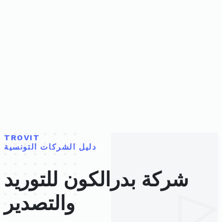
TROVIT
دليل الشركات التونسية
شركة بدرالكون للتوريد
والتصدير