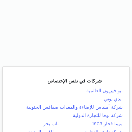
شركات في نفس الإختصاص
نيو فيزيون العالمية
ايدي بوتي
شركة أمنياس للإضاءة والمعدات
صفاقس الجنوبية
شركة نوفا للتجارة الدولية
ميما فخار 1903
باب بحر
شركة تاتش للتجارة
صفاقس المدينة