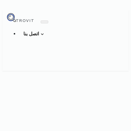
TROVIT
اتصل بنا