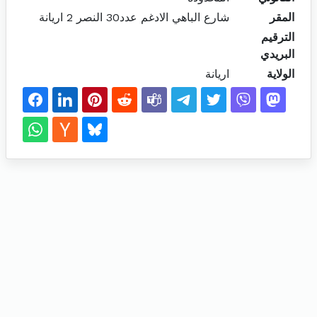
المقر
شارع الباهي الادغم عدد30 النصر 2 اريانة
الترقيم
البريدي
الولاية
اريانة