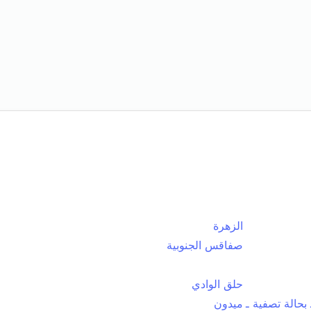
الزهرة
صفاقس الجنوبية
حلق الوادي
بحالة تصفية ـ
ميدون