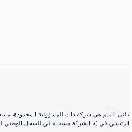
ثنائي الميم هي شركة ذات المسؤولية المحدودة، مسج
الرئيسي في (
)، الشركة مسجلة في السجل الوطني 