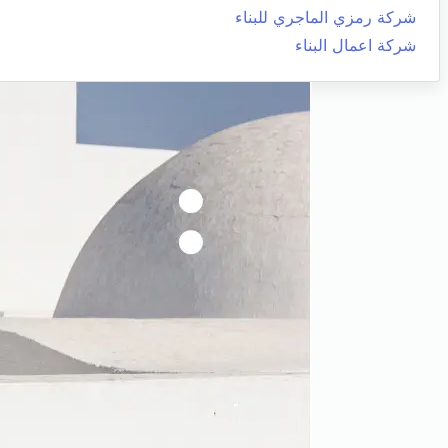
شركة رمزي الماجري للبناء
شركة اعمال البناء