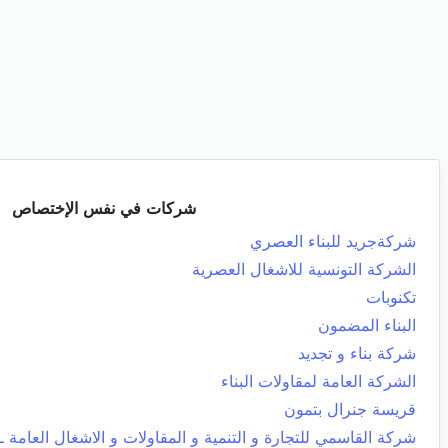
شركات في نفس الإختصاص
شركةجريد للبناء العصري
الشركة التونسية للاشغال العصرية
تكنوبات
البناء المضمون
شركة بناء و تجديد
الشركة العامة لمقاولات البناء
قريسة جنرال بتمون
شركة القاسمي للتجارة و التنمية و المقاولات و الاشغال العامة ـ 