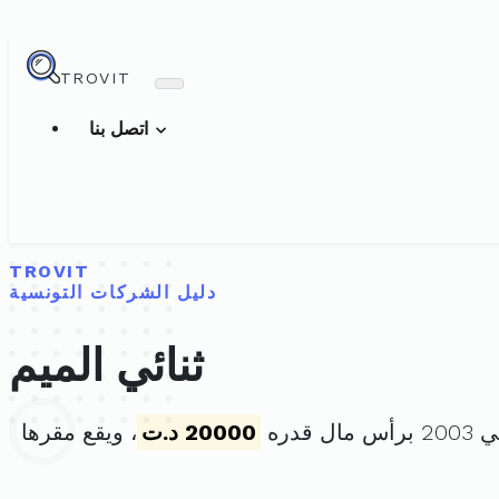
TROVIT
اتصل بنا
TROVIT
دليل الشركات التونسية
ثنائي الميم
20000 د.ت
، ويقع مقرها