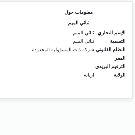
معلومات حول
ثنائي الميم
الإسم التجاري
ثنائي الميم
التسمية
ثنائي الميم
النظام القانوني
شركة ذات المسؤولية المحدودة
المقر
الترقيم البريدي
الولاية
اريانة