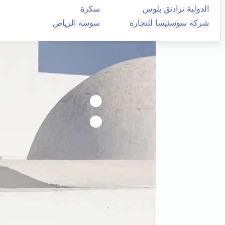
الدولية ترادنق بلوس
سكرة
شركة سوسنيسا للتجارة
سوسة الرياض