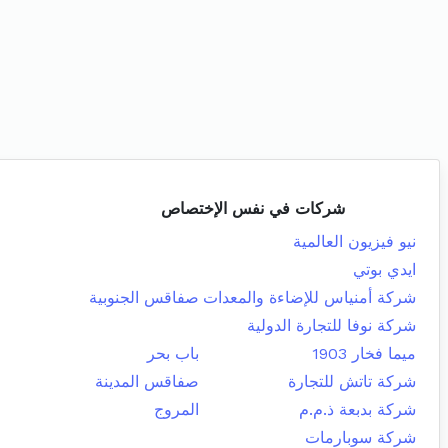
شركات في نفس الإختصاص
نيو فيزيون العالمية
ايدي بوتي
شركة أمنياس للإضاءة والمعدات
صفاقس الجنوبية
شركة نوفا للتجارة الدولية
ميما فخار 1903
باب بحر
شركة تاتش للتجارة
صفاقس المدينة
شركة بدبعة ذ.م.م
المروج
شركة سوبارمات