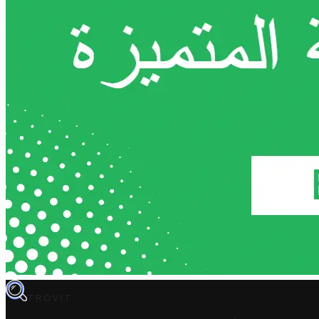
TROVIT