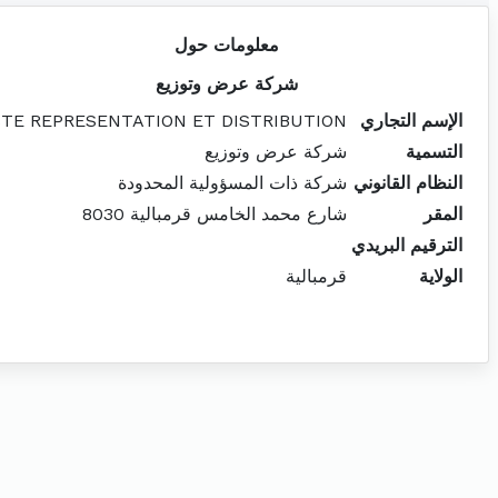
معلومات حول
شركة عرض وتوزيع
الإسم التجاري
STE REPRESENTATION ET DISTRIBUTION
التسمية
شركة عرض وتوزيع
النظام القانوني
شركة ذات المسؤولية المحدودة
المقر
شارع محمد الخامس قرمبالية 8030
الترقيم البريدي
الولاية
قرمبالية