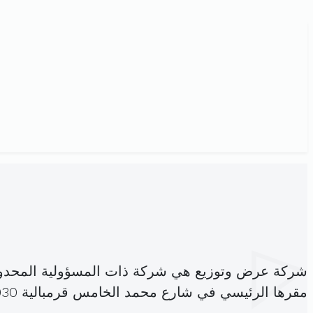
شركة عرض وتوزيع هي شركة ذات المسؤولية المحدو
مقرها الرئيسي في شارع محمد الخامس قرمبالية 8030 (