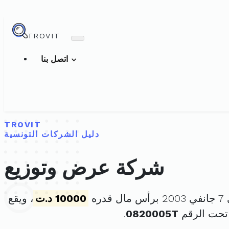
TROVIT
اتصل بنا
TROVIT
دليل الشركات التونسية
شركة عرض وتوزيع
ره
10000 د.ت
، ويقع
تحت الرقم
0820005T
.