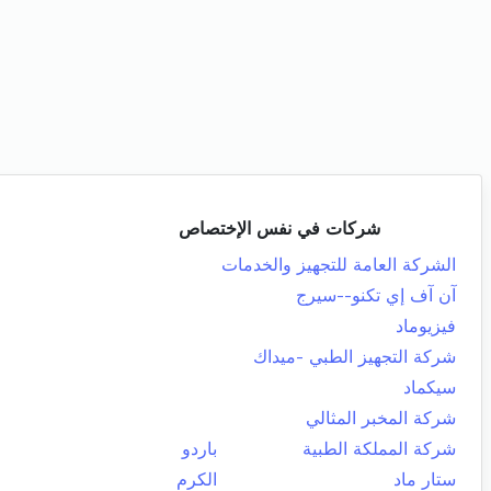
شركات في نفس الإختصاص
الشركة العامة للتجهيز والخدمات
آن آف إي تكنو--سيرج
فيزيوماد
شركة التجهيز الطبي -ميداك
سيكماد
شركة المخبر المثالي
شركة المملكة الطبية
باردو
ستار ماد
الكرم