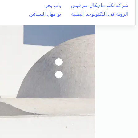
شركة تكنو ماديكال سرفيس
باب بحر
الرؤية في التكنولوجيا الطبية
بو مهل البساتين