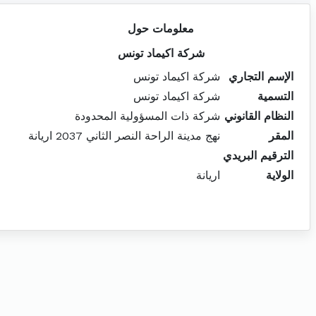
معلومات حول
شركة اكيماد تونس
الإسم التجاري
شركة اكيماد تونس
التسمية
شركة اكيماد تونس
النظام القانوني
شركة ذات المسؤولية المحدودة
المقر
نهج مدينة الراحة النصر الثاني 2037 اريانة
الترقيم البريدي
الولاية
اريانة