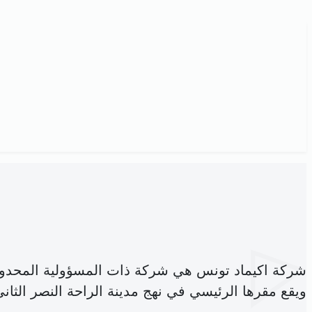
شركة اكيماد تونس هي شركة ذات المسؤولية المحدو
ويقع مقرها الرئيسي في نهج مدينة الراحة النصر الثاني 2037 اريانة