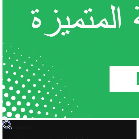
TROVIT