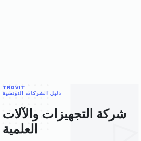
TROVIT
دليل الشركات التونسية
شركة التجهيزات والآلات
العلمية