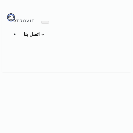
TROVIT
اتصل بنا