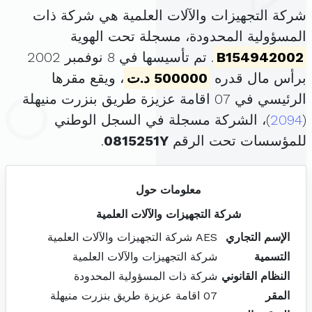
شركة التجهيزات والآلات العلمية هي شركة ذات
المسؤولية المحدودة، مسجلة تحت الهوية
B154942002
. تم تأسيسها في 8 نوفمبر 2002
برأس مال قدره
500000 د.ت
، ويقع مقرها
الرئيسي في 07 اقامة عزيزة طريق بنزرت منيهلة
(
2094
)، الشركة مسجلة في السجل الوطني
للمؤسسات تحت الرقم
0815251Y
.
معلومات حول
شركة التجهيزات والآلات العلمية
الإسم التجاري
AES شركة التجهيزات والآلات العلمية
التسمية
شركة التجهيزات والآلات العلمية
النظام القانوني
شركة ذات المسؤولية المحدودة
المقر
07 اقامة عزيزة طريق بنزرت منيهلة