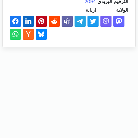
الترقيم البريدي
2094
الولاية
اريانة