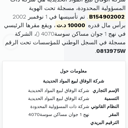
المسؤولية المحدودة، مسجلة تحت الهوية
B154902002
. تم تأسيسها في 1 نوفمبر 2002
برأس مال قدره
10000 د.ت
، ويقع مقرها الرئيسي
في نهج 1 جوان مساكن سوسة4070 (
)، الشركة
مسجلة في السجل الوطني للمؤسسات تحت الرقم
.
0813975W
معلومات حول
شركة الوفاق لبيع المواد الحديدية
الإسم التجاري
شركة الوفاق لبيع المواد الحديدية
التسمية
شركة الوفاق لبيع المواد الحديدية
النظام القانوني
شركة ذات المسؤولية المحدودة
المقر
نهج 1 جوان مساكن سوسة4070
الترقيم البريدي