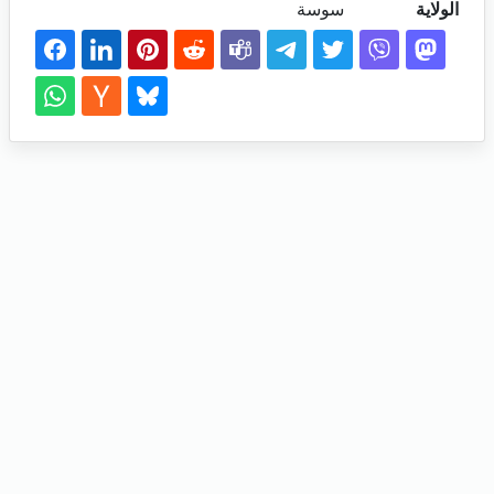
الولاية
سوسة