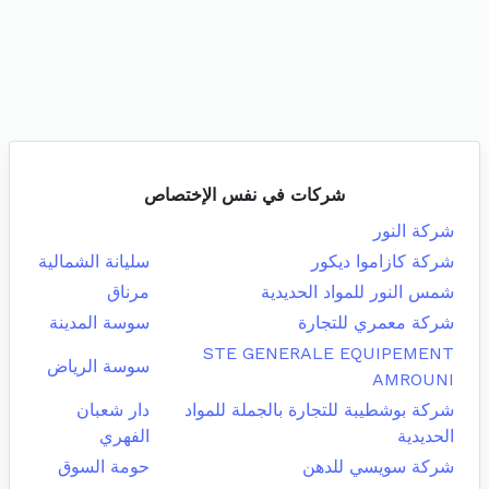
شركات في نفس الإختصاص
شركة النور
شركة كازاموا ديكور
سليانة الشمالية
شمس النور للمواد الحديدية
مرناق
شركة معمري للتجارة
سوسة المدينة
STE GENERALE EQUIPEMENT
سوسة الرياض
AMROUNI
شركة بوشطيبة للتجارة بالجملة للمواد
دار شعبان
الحديدية
الفهري
شركة سويسي للدهن
حومة السوق