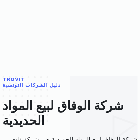
TROVIT
دليل الشركات التونسية
شركة الوفاق لبيع المواد
الحديدية
شركة الوفاق لبيع المواد الحديدية هي شركة ذات