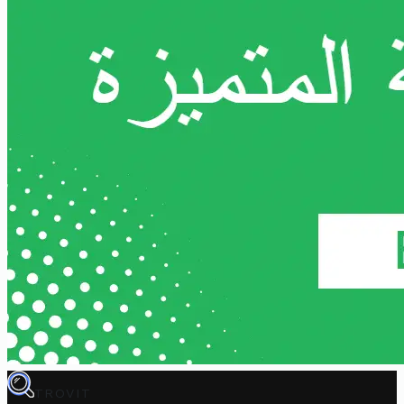
TROVIT