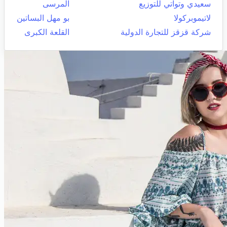
سعيدي وتواتي للتوزيع
المرسى
لاتيموبركولا
بو مهل البساتين
شركة قزقز للتجارة الدولية
القلعة الكبرى