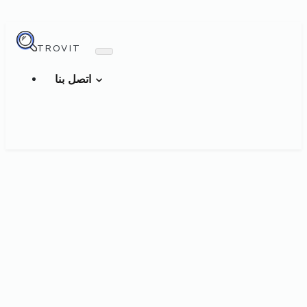
TROVIT
اتصل بنا