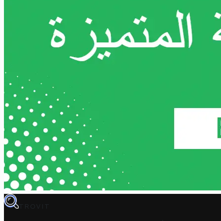
TROVIT