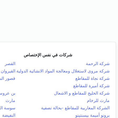
شركات في نفس الإختصاص
شركة الرحمة
القصر
شركة مروى لاستغلال ومعالجة المواد الانشائية الدولية
القيروان 
شركة نجاة للمقاطع
قصور ال
شركة أميرة للمقاطع
شركة الخليج للمقاطع و الاشعال
بن عرو
مارث للرخام
مارث
الشركة المغاربية للمقاطع -بحالة تصفية
سوسة ال
برونو أميمة بيسنتينو
النفيضة