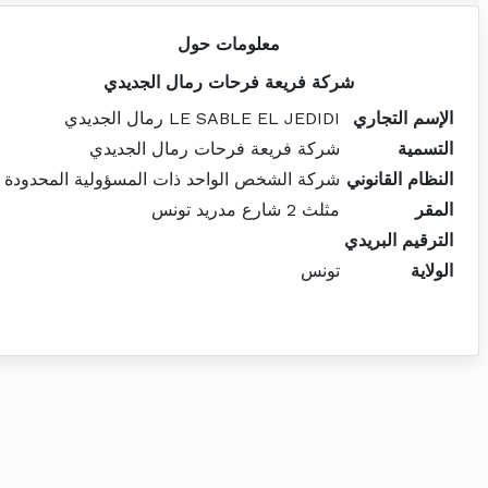
معلومات حول
شركة فريعة فرحات رمال الجديدي
الإسم التجاري
LE SABLE EL JEDIDI رمال الجديدي
التسمية
شركة فريعة فرحات رمال الجديدي
النظام القانوني
شركة الشخص الواحد ذات المسؤولية المحدودة
المقر
مثلث 2 شارع مدريد تونس
الترقيم البريدي
الولاية
تونس