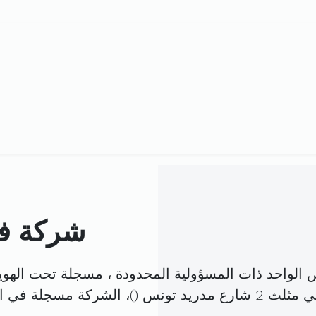
شركة فر
لواحد ذات المسؤولية المحدودة ، مسجلة تحت الهوي
 مدريد تونس (
)، الشركة مسجلة في 