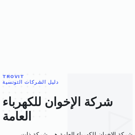
TROVIT
دليل الشركات التونسية
شركة الإخوان للكهرباء
العامة
شركة الإخوان للكهرباء العامة هي شركة ذات