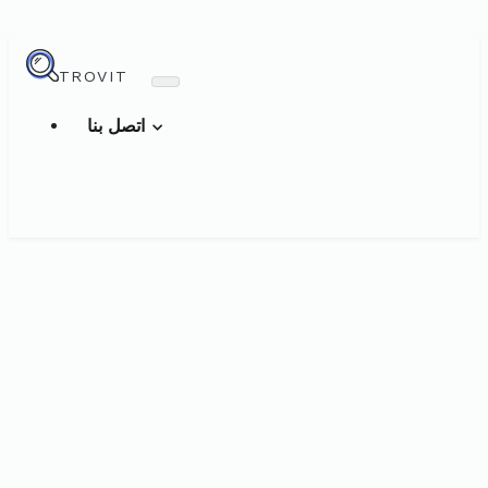
TROVIT
اتصل بنا