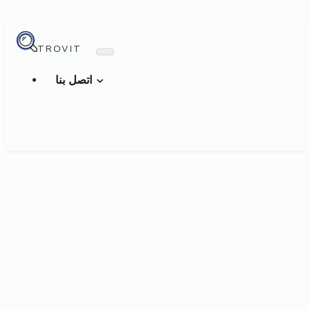
TROVIT
اتصل بنا