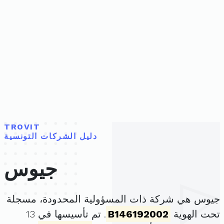
TROVIT
دليل الشركات التونسية
جيوس
جيوس هي شركة ذات المسؤولية المحدودة، مسجلة
تحت الهوية
B146192002
. تم تأسيسها في 13