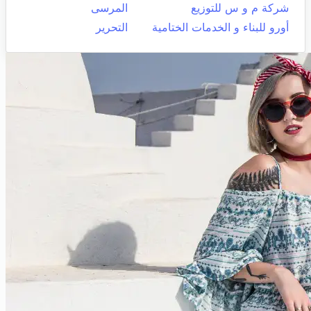
شركة م و س للتوزيع
المرسى
أورو للبناء و الخدمات الختامية
التحرير