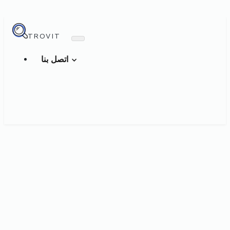
TROVIT
اتصل بنا