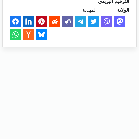
الترقيم البريدي
الولاية
المهدية