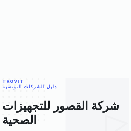
TROVIT
دليل الشركات التونسية
شركة القصور للتجهيزات
الصحية