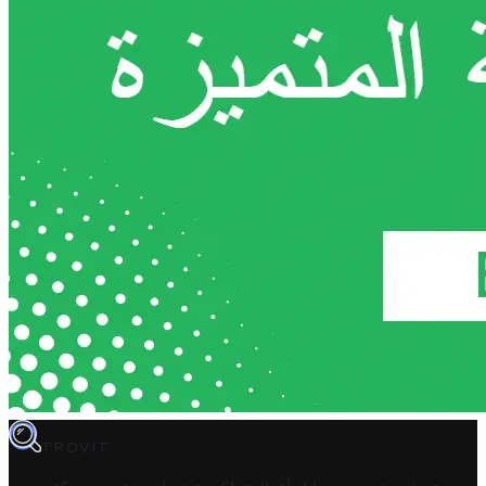
TROVIT