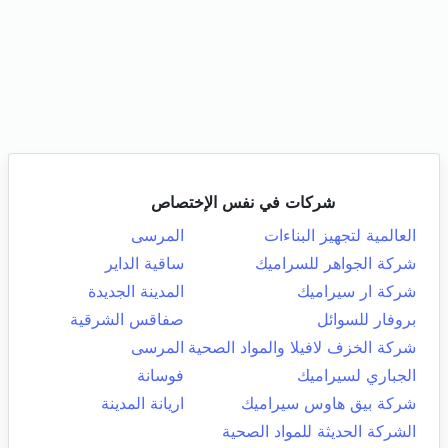
شركات في نفس الإختصاص
العالمية لتجهيز البناءات
المرسى
شركة الجواهر للسراميك
ساقية الداير
شركة ار سيراميك
المدينة الجديدة
بروفار للسوائل
صفاقس الشرقية
شركة الخزف لافيلا والمواد الصحية
المرسى
الجباري لسيراميك
فوسانة
شركة بيق هاوس سيراميك
اريانة المدينة
الشركة الحديثة للمواد الصحية