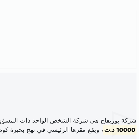
شركة بوريفاج هي شركة الشخص الواحد ذات المسؤولي
10000 د.ت
، ويقع مقرها الرئيسي في نهج بحيرة كو