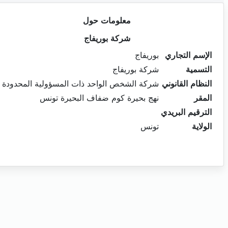
معلومات حول
شركة بوريفاج
الإسم التجاري
بوريفاج
التسمية
شركة بوريفاج
النظام القانوني
شركة الشخص الواحد ذات المسؤولية المحدودة
المقر
نهج بحيرة كوم ضفاف البحيرة تونس
الترقيم البريدي
الولاية
تونس